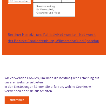
Berliner Hospiz- und PalliativNetzwerke – Netzwerk
der Bezirke Charlottenburg-Wilmersdorf und Spandau
Wir verwenden Cookies, um Ihnen die bestmögliche Erfahrung auf
unserer Website zu bieten.
In den
Einstellungen
können Sie erfahren, welche Cookies wir
verwenden oder sie ausschalten.
Zustimmen