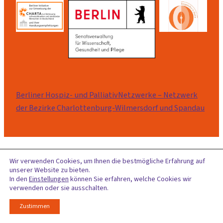
Berliner Hospiz- und PalliativNetzwerke – Netzwerk
der Bezirke Charlottenburg-Wilmersdorf und Spandau
Wir verwenden Cookies, um Ihnen die bestmögliche Erfahrung auf
unserer Website zu bieten.
In den
Einstellungen
können Sie erfahren, welche Cookies wir
verwenden oder sie ausschalten.
Zustimmen